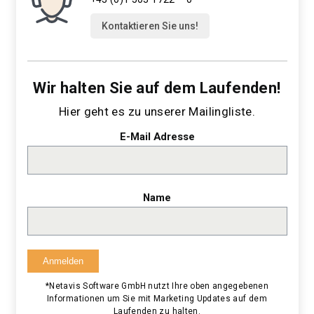
Kontaktieren Sie uns!
Wir halten Sie auf dem Laufenden!
Hier geht es zu unserer Mailingliste.
E-Mail Adresse
Name
*Netavis Software GmbH nutzt Ihre oben angegebenen
Informationen um Sie mit Marketing Updates auf dem
Laufenden zu halten.