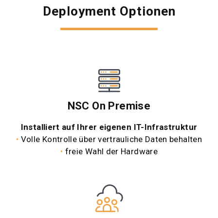
Deployment Optionen
NSC On Premise
Installiert auf Ihrer eigenen
IT-Infrastruktur
•
Volle Kontrolle über vertrauliche
Daten behalten
•
freie Wahl der Hardware