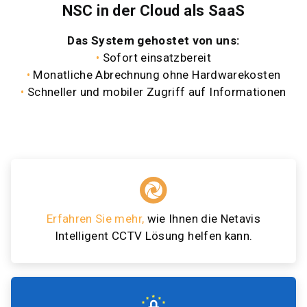
NSC in der Cloud als SaaS
Das System gehostet von uns:
•
Sofort einsatzbereit
•
Monatliche Abrechnung ohne Hardwarekosten
•
Schneller und mobiler Zugriff auf Informationen
Erfahren Sie mehr
,
wie Ihnen die Netavis
Intelligent CCTV Lösung helfen kann.