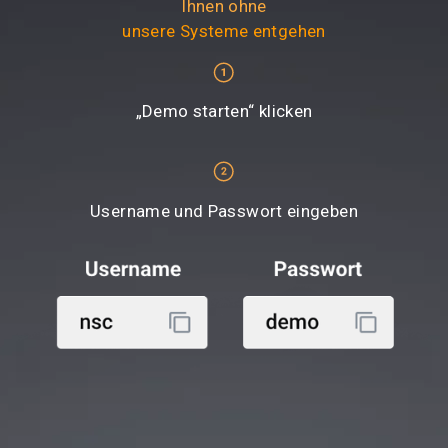
Ihnen ohne
unsere Systeme entgehen
„Demo starten“ klicken
Username und Passwort eingeben