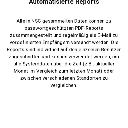
Automatisierte Reports
Alle in NSC gesammelten Daten können zu
passwortgeschützten PDF-Reports
zusammengestellt und regelmäßig als E-Mail zu
vordefinierten Empfängern versandt werden. Die
Reports sind individuell auf den einzelnen Benutzer
zugeschnitten und können verwendet werden, um
alle Systemdaten über die Zeit (z.B.: aktueller
Monat im Vergleich zum letzten Monat) oder
zwischen verschiedenen Standorten zu
vergleichen.