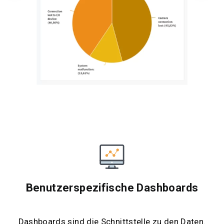
Benutzerspezifische Dashboards
Dashboards sind die Schnittstelle zu den Daten.