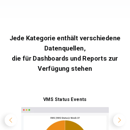
Jede Kategorie enthält verschiedene
Datenquellen,
die für Dashboards und Reports zur
Verfügung stehen
VMS Status Events
Weiter