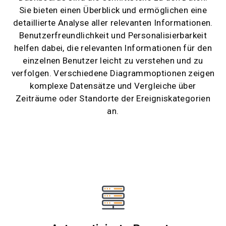
Sie bieten einen Überblick und ermöglichen eine
detaillierte Analyse aller relevanten Informationen.
Benutzerfreundlichkeit und Personalisierbarkeit
helfen dabei, die relevanten Informationen für den
einzelnen Benutzer leicht zu verstehen und zu
verfolgen. Verschiedene Diagrammoptionen zeigen
komplexe Datensätze und Vergleiche über
Zeiträume oder Standorte der Ereigniskategorien
an.