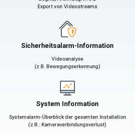
Export von Videostreams
Sicherheitsalarm-Information
Videoanalyse
(z.B. Bewegungserkennung)
System Information
Systemalarm-Überblick der gesamten Installation
(z.B.: Kameraverbindungsverlust)